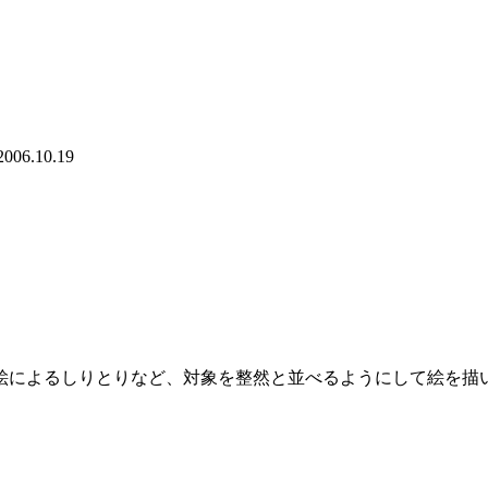
6.10.19
絵によるしりとりなど、対象を整然と並べるようにして絵を描