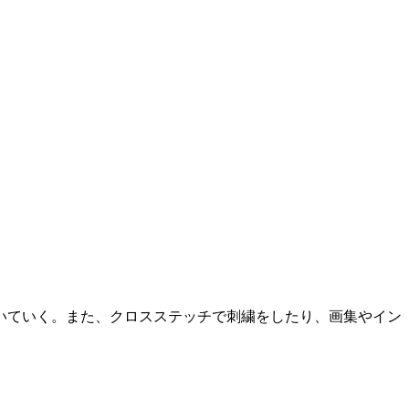
いていく。また、クロスステッチで刺繍をしたり、画集やイン