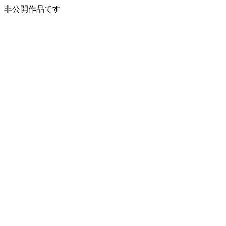
非公開作品です