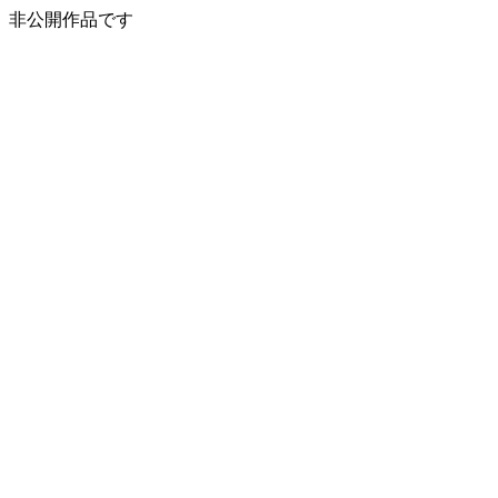
非公開作品です