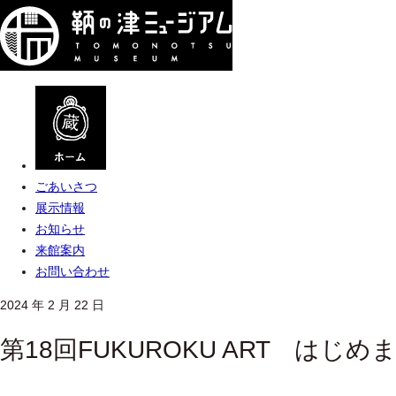
ごあいさつ
展示情報
お知らせ
来館案内
お問い合わせ
2024 年 2 月 22 日
第18回FUKUROKU ART はじめ