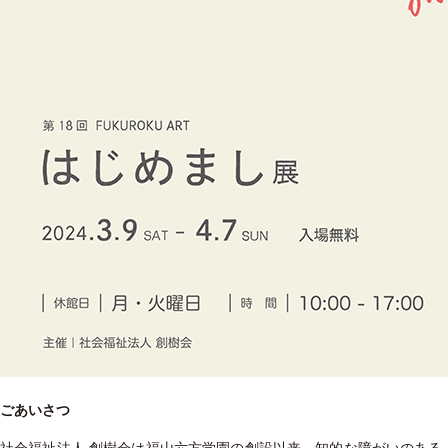
ごあいさつ