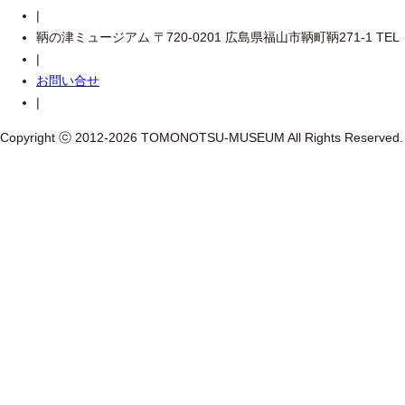
|
鞆の津ミュージアム 〒720-0201 広島県福山市鞆町鞆271-1 TEL：084-9
|
お問い合せ
|
Copyright ⓒ 2012-2026 TOMONOTSU-MUSEUM All Rights Reserved.